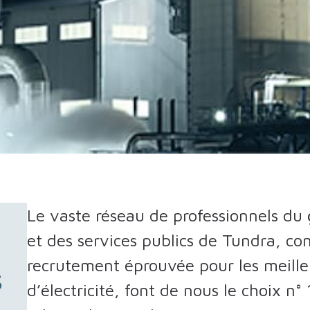
Le vaste réseau de professionnels du 
et des services publics de Tundra, c
recrutement éprouvée pour les meilleu
s
d’électricité, font de nous le choix n°