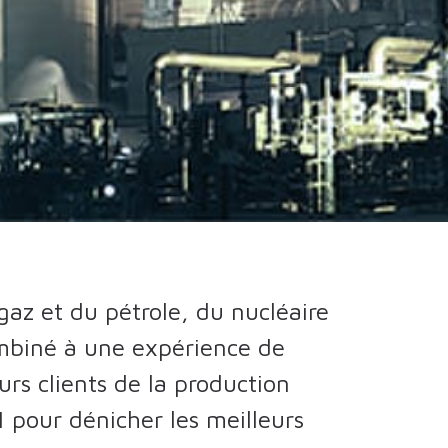
gaz et du pétrole, du nucléaire
ombiné à une expérience de
rs clients de la production
 1 pour dénicher les meilleurs