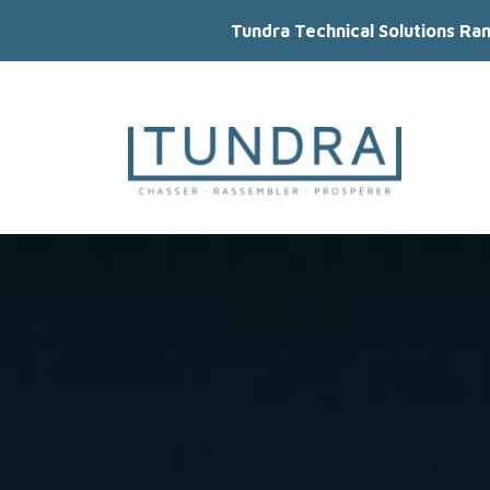
Tundra Technical Solutions Ra
MAIN NAVIGATION