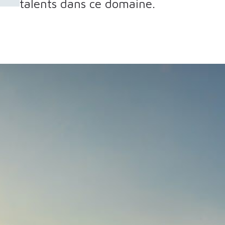
talents dans ce domaine.