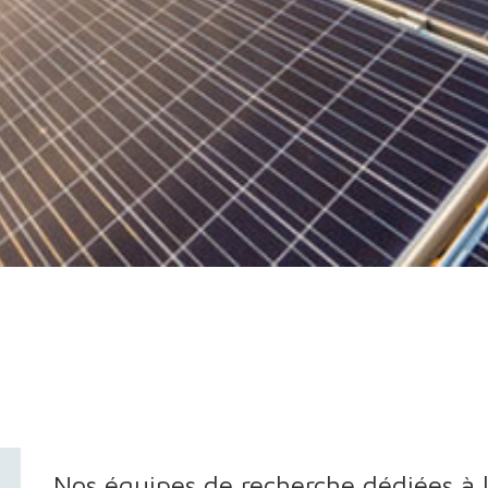
Nos équipes de recherche dédiées à l