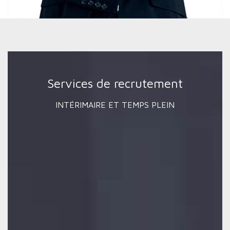
Services de recrutement
INTÉRIMAIRE ET TEMPS PLEIN