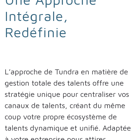
Intégrale,
Redéfinie
L’approche de Tundra en matière de
gestion totale des talents offre une
stratégie unique pour centraliser vos
canaux de talents, créant du même
coup votre propre écosystème de
talents dynamique et unifié. Adaptée
à votre entreprise pour attirer,