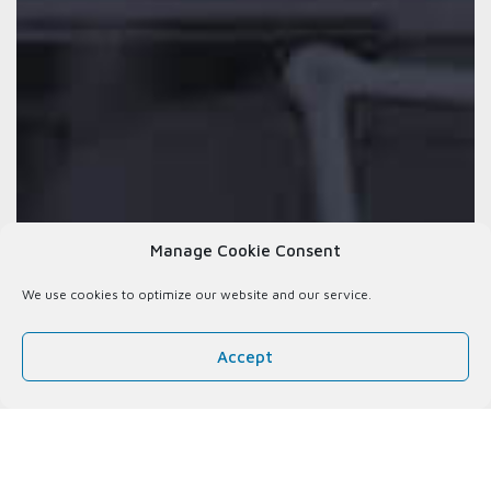
Manage Cookie Consent
We use cookies to optimize our website and our service.
EN SAVOIR PLUS
Accept