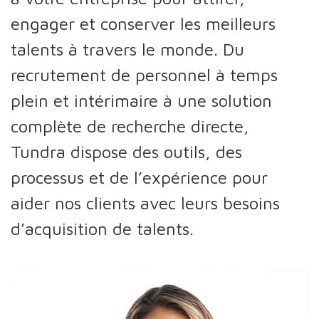
engager et conserver les meilleurs
talents à travers le monde. Du
recrutement de personnel à temps
plein et intérimaire à une solution
complète de recherche directe,
Tundra dispose des outils, des
processus et de l’expérience pour
aider nos clients avec leurs besoins
d’acquisition de talents.