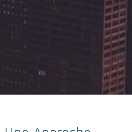
Une Approche