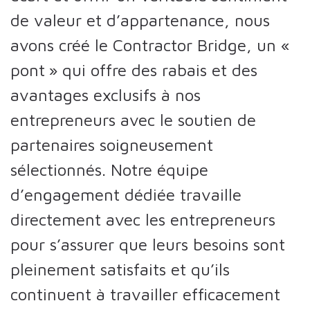
de valeur et d’appartenance, nous
avons créé le Contractor Bridge, un «
pont » qui offre des rabais et des
avantages exclusifs à nos
entrepreneurs avec le soutien de
partenaires soigneusement
sélectionnés. Notre équipe
d’engagement dédiée travaille
directement avec les entrepreneurs
pour s’assurer que leurs besoins sont
pleinement satisfaits et qu’ils
continuent à travailler efficacement