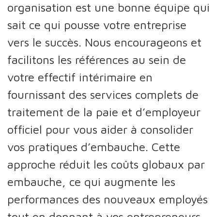
organisation est une bonne équipe qui
sait ce qui pousse votre entreprise
vers le succès. Nous encourageons et
facilitons les références au sein de
votre effectif intérimaire en
fournissant des services complets de
traitement de la paie et d’employeur
officiel pour vous aider à consolider
vos pratiques d’embauche. Cette
approche réduit les coûts globaux par
embauche, ce qui augmente les
performances des nouveaux employés
tout en donnant à vos entrepreneurs