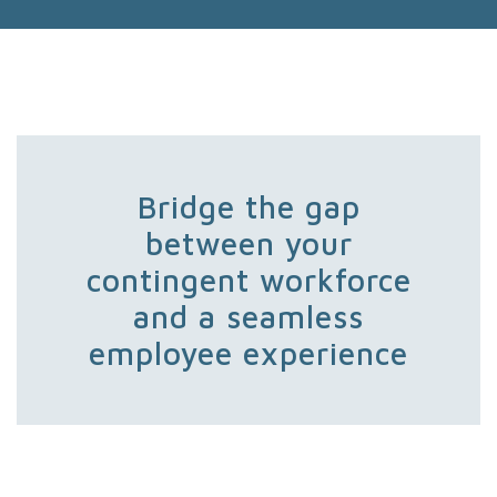
Bridge the gap
between your
contingent workforce
and a seamless
employee experience