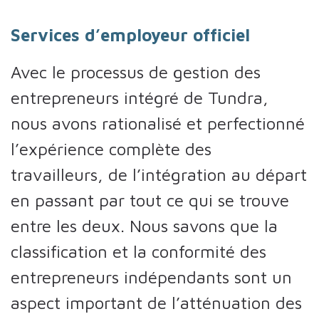
Services d’employeur officiel
Avec le processus de gestion des
entrepreneurs intégré de Tundra,
nous avons rationalisé et perfectionné
l’expérience complète des
travailleurs, de l’intégration au départ
en passant par tout ce qui se trouve
entre les deux. Nous savons que la
classification et la conformité des
entrepreneurs indépendants sont un
aspect important de l’atténuation des