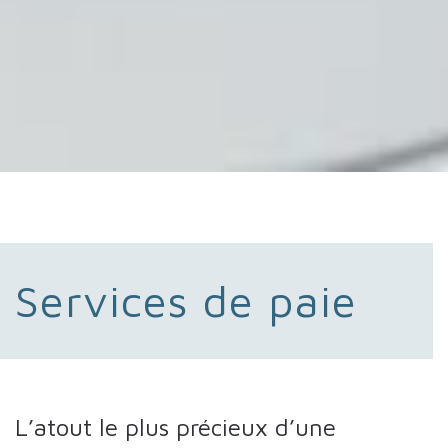
Services de paie
L’atout le plus précieux d’une