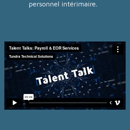
personnel intérimaire.