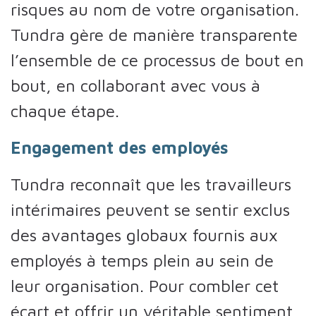
risques au nom de votre organisation.
Tundra gère de manière transparente
l’ensemble de ce processus de bout en
bout, en collaborant avec vous à
chaque étape.
Engagement des employés
Tundra reconnaît que les travailleurs
intérimaires peuvent se sentir exclus
des avantages globaux fournis aux
employés à temps plein au sein de
leur organisation. Pour combler cet
écart et offrir un véritable sentiment