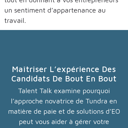
un sentiment d’appartenance au
travail.
Maîtriser L’expérience Des
Candidats De Bout En Bout
Talent Talk examine pourquoi
l’approche novatrice de Tundra en
matière de paie et de solutions d’EO
peut vous aider à gérer votre