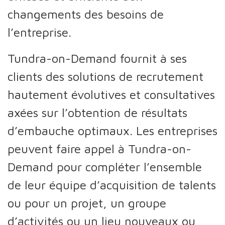
changements des besoins de
l’entreprise.
Tundra-on-Demand fournit à ses
clients des solutions de recrutement
hautement évolutives et consultatives
axées sur l’obtention de résultats
d’embauche optimaux. Les entreprises
peuvent faire appel à Tundra-on-
Demand pour compléter l’ensemble
de leur équipe d’acquisition de talents
ou pour un projet, un groupe
d’activités ou un lieu nouveaux ou