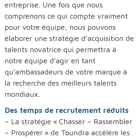
entreprise. Une fois que nous
comprenons ce qui compte vraiment
pour votre équipe, nous pouvons
élaborer une stratégie d’acquisition de
talents novatrice qui permettra à
notre équipe d’agir en tant
qu’ambassadeurs de votre marque à
la recherche des meilleurs talents
mondiaux.
Des temps de recrutement réduits
– La stratégie « Chasser – Rassembler
– Prospérer » de Toundra accélère les