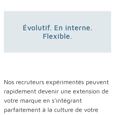
Évolutif. En interne.
Flexible.
Nos recruteurs expérimentés peuvent
rapidement devenir une extension de
votre marque en s’intégrant
parfaitement à la culture de votre