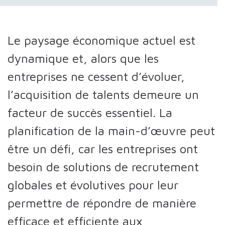
Le paysage économique actuel est
dynamique et, alors que les
entreprises ne cessent d’évoluer,
l’acquisition de talents demeure un
facteur de succès essentiel. La
planification de la main-d’œuvre peut
être un défi, car les entreprises ont
besoin de solutions de recrutement
globales et évolutives pour leur
permettre de répondre de manière
efficace et efficiente aux