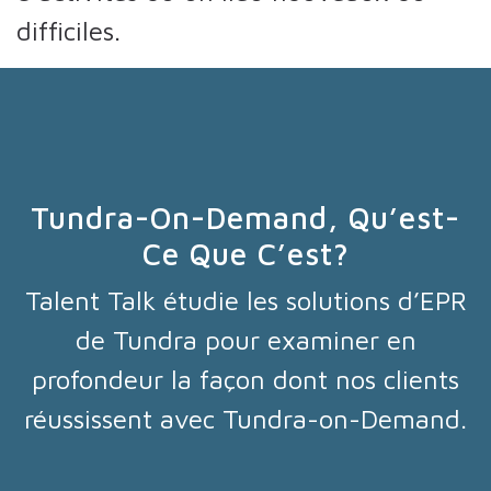
difficiles.
Tundra-On-Demand, Qu’est-
Ce Que C’est?
Talent Talk étudie les solutions d’EPR
de Tundra pour examiner en
profondeur la façon dont nos clients
réussissent avec Tundra-on-Demand.