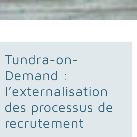
Tundra-on-
Demand :
l’externalisation
des processus de
recrutement