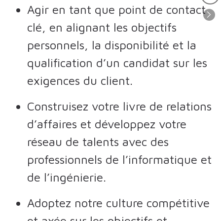
Agir en tant que point de contact
clé, en alignant les objectifs
personnels, la disponibilité et la
qualification d’un candidat sur les
exigences du client.
Construisez votre livre de relations
d’affaires et développez votre
réseau de talents avec des
professionnels de l’informatique et
de l’ingénierie.
Adoptez notre culture compétitive
et axée sur les objectifs et