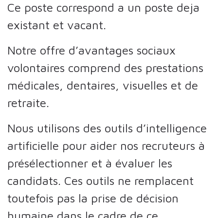
Ce poste correspond a un poste deja
existant et vacant.
Notre offre d’avantages sociaux
volontaires comprend des prestations
médicales, dentaires, visuelles et de
retraite.
Nous utilisons des outils d’intelligence
artificielle pour aider nos recruteurs à
présélectionner et à évaluer les
candidats. Ces outils ne remplacent
toutefois pas la prise de décision
humaine dans le cadre de ce