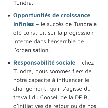
Tundra.
Opportunités de croissance
infinies
– le succès de Tundra a
été construit sur la progression
interne dans l’ensemble de
l’organisation.
Responsabilité sociale
– chez
Tundra, nous sommes fiers de
notre capacité à influencer le
changement, qu’il s’agisse du
travail du Conseil de la DEIB,
d’initiatives de retour ou de nos