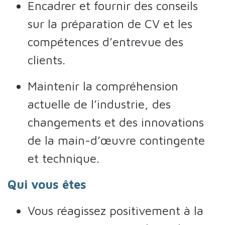
Encadrer et fournir des conseils
sur la préparation de CV et les
compétences d’entrevue des
clients.
Maintenir la compréhension
actuelle de l’industrie, des
changements et des innovations
de la main-d’œuvre contingente
et technique.
Qui vous êtes
Vous réagissez positivement à la