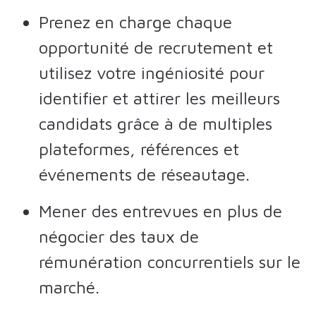
Prenez en charge chaque
opportunité de recrutement et
utilisez votre ingéniosité pour
identifier et attirer les meilleurs
candidats grâce à de multiples
plateformes, références et
événements de réseautage.
Mener des entrevues en plus de
négocier des taux de
rémunération concurrentiels sur le
marché.