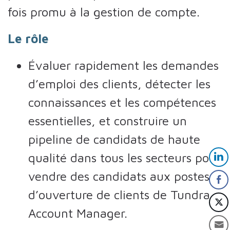
fois promu à la gestion de compte.
Le rôle
Évaluer rapidement les demandes
d’emploi des clients, détecter les
connaissances et les compétences
essentielles, et construire un
pipeline de candidats de haute
qualité dans tous les secteurs pour
vendre des candidats aux postes
d’ouverture de clients de Tundra
Account Manager.