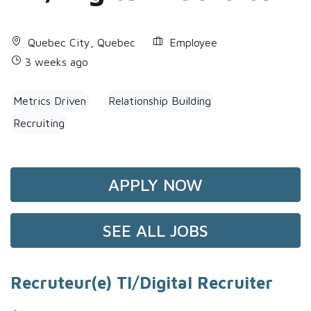
Quebec City, Quebec
Employee
3 weeks ago
Metrics Driven
Relationship Building
Recruiting
APPLY NOW
SEE ALL JOBS
Recruteur(e) TI/Digital Recruiter