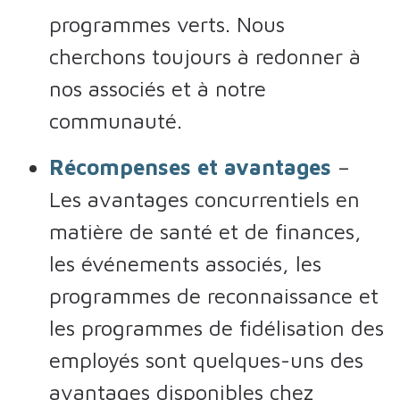
programmes verts. Nous
cherchons toujours à redonner à
nos associés et à notre
communauté.
Récompenses et avantages
–
Les avantages concurrentiels en
matière de santé et de finances,
les événements associés, les
programmes de reconnaissance et
les programmes de fidélisation des
employés sont quelques-uns des
avantages disponibles chez