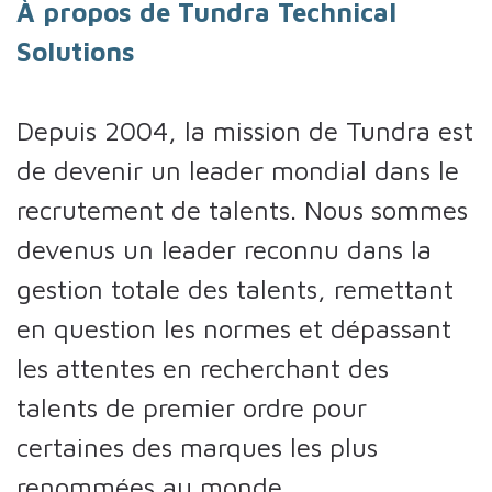
À propos de Tundra Technical
Solutions
Depuis 2004, la mission de Tundra est
de devenir un leader mondial dans le
recrutement de talents. Nous sommes
devenus un leader reconnu dans la
gestion totale des talents, remettant
en question les normes et dépassant
les attentes en recherchant des
talents de premier ordre pour
certaines des marques les plus
renommées au monde.