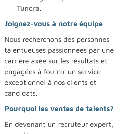
Tundra.
Joignez-vous à notre équipe
Nous recherchons des personnes
talentueuses passionnées par une
carrière axée sur les résultats et
engagées à fournir un service
exceptionnel à nos clients et
candidats.
Pourquoi les ventes de talents?
En devenant un recruteur expert,