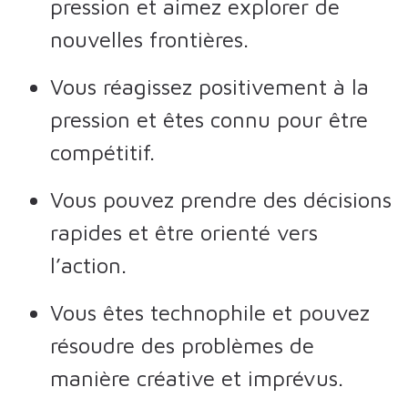
pression et aimez explorer de
nouvelles frontières.
Vous réagissez positivement à la
pression et êtes connu pour être
compétitif.
Vous pouvez prendre des décisions
rapides et être orienté vers
l’action.
Vous êtes technophile et pouvez
résoudre des problèmes de
manière créative et imprévus.