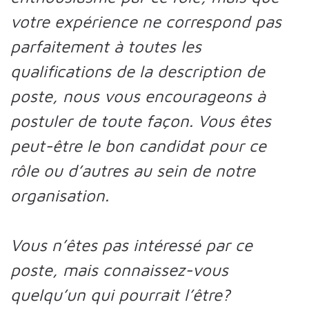
votre expérience ne correspond pas
parfaitement à toutes les
qualifications de la description de
poste, nous vous encourageons à
postuler de toute façon. Vous êtes
peut-être le bon candidat pour ce
rôle ou d’autres au sein de notre
organisation.
Vous n’êtes pas intéressé par ce
poste, mais connaissez-vous
quelqu’un qui pourrait l’être?