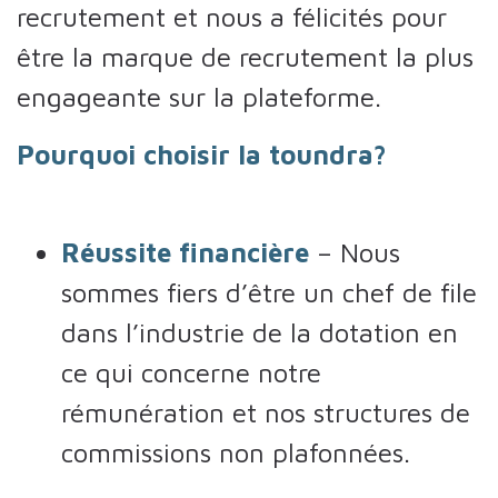
recrutement et nous a félicités pour
être la marque de recrutement la plus
engageante sur la plateforme.
Pourquoi choisir la toundra?
Réussite financière
– Nous
sommes fiers d’être un chef de file
dans l’industrie de la dotation en
ce qui concerne notre
rémunération et nos structures de
commissions non plafonnées.