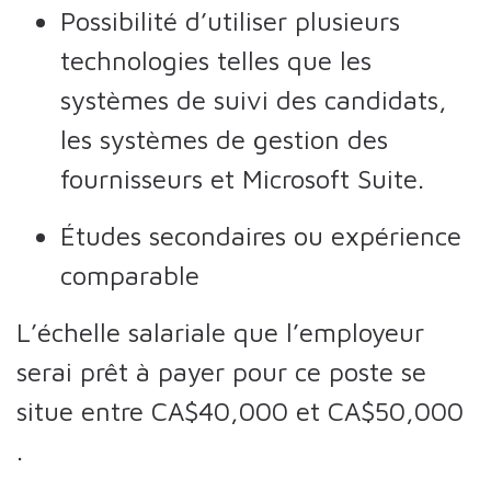
Possibilité d’utiliser plusieurs
technologies telles que les
systèmes de suivi des candidats,
les systèmes de gestion des
fournisseurs et Microsoft Suite.
Études secondaires ou expérience
comparable
L’échelle salariale que l’employeur
serai prêt à payer pour ce poste se
situe entre CA$40,000 et CA$50,000
.