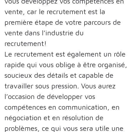
vous développez vos compétences en
vente, car le recrutement est la
première étape de votre parcours de
vente dans l’industrie du
recrutement!
Le recrutement est également un rôle
rapide qui vous oblige à être organisé,
soucieux des détails et capable de
travailler sous pression. Vous aurez
l’occasion de développer vos
compétences en communication, en
négociation et en résolution de
problèmes, ce qui vous sera utile une