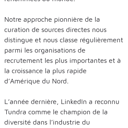
Notre approche pionnière de la
curation de sources directes nous
distingue et nous classe régulièrement
parmi les organisations de
recrutement les plus importantes et à
la croissance la plus rapide
d’Amérique du Nord.
L’année dernière, LinkedIn a reconnu
Tundra comme le champion de la
diversité dans l’industrie du