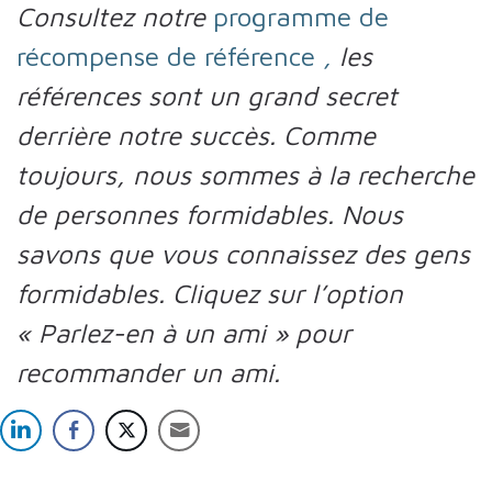
Consultez notre
programme de
récompense de référence
,
les
références sont un grand secret
derrière notre succès. Comme
toujours, nous sommes à la recherche
de personnes formidables. Nous
savons que vous connaissez des gens
formidables. Cliquez sur l’option
« Parlez-en à un ami » pour
recommander un ami.