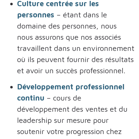
Culture centrée sur les
personnes
– étant dans le
domaine des personnes, nous
nous assurons que nos associés
travaillent dans un environnement
où ils peuvent fournir des résultats
et avoir un succès professionnel.
Développement professionnel
continu
– cours de
développement des ventes et du
leadership sur mesure pour
soutenir votre progression chez