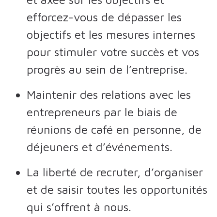
efforcez-vous de dépasser les
objectifs et les mesures internes
pour stimuler votre succès et vos
progrès au sein de l’entreprise.
Maintenir des relations avec les
entrepreneurs par le biais de
réunions de café en personne, de
déjeuners et d’événements.
La liberté de recruter, d’organiser
et de saisir toutes les opportunités
qui s’offrent à nous.