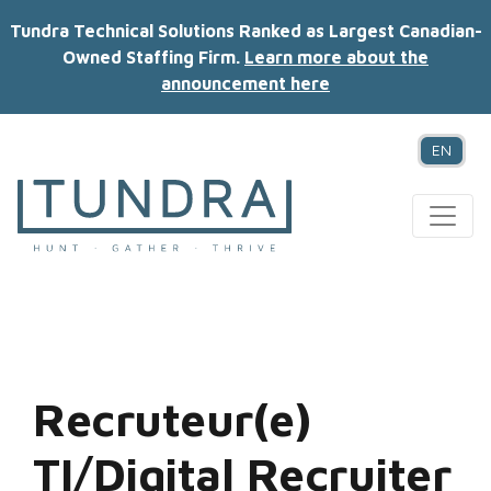
Tundra Technical Solutions Ranked as Largest Canadian-
Owned Staffing Firm.
Learn more about the
announcement here
EN
MAIN NAVIGATION
Recruteur(e)
TI/Digital Recruiter