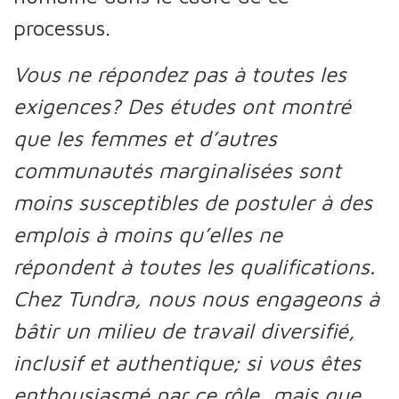
processus.
Vous ne répondez pas à toutes les
exigences? Des études ont montré
que les femmes et d’autres
communautés marginalisées sont
moins susceptibles de postuler à des
emplois à moins qu’elles ne
répondent à toutes les qualifications.
Chez Tundra, nous nous engageons à
bâtir un milieu de travail diversifié,
inclusif et authentique; si vous êtes
enthousiasmé par ce rôle, mais que